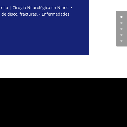
ollo | Cirugía Neurológica en Niños. •
 de disco, fracturas. • Enfermedades