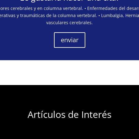
mores cerebrales y en columna vertebral. • Enfermedades del desarr
rativas y traumáticas de la columna vertebral. • Lumbalgia, Hernia
vasculares cerebrales.
enviar
Artículos de Interés