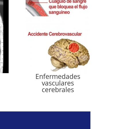
Enfermedades
vasculares
cerebrales