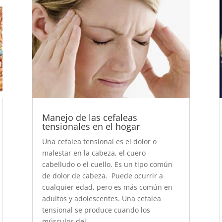
Manejo de las cefaleas
tensionales en el hogar
Una cefalea tensional es el dolor o
malestar en la cabeza, el cuero
cabelludo o el cuello. Es un tipo común
de dolor de cabeza. Puede ocurrir a
cualquier edad, pero es más común en
adultos y adolescentes. Una cefalea
tensional se produce cuando los
músculos del...