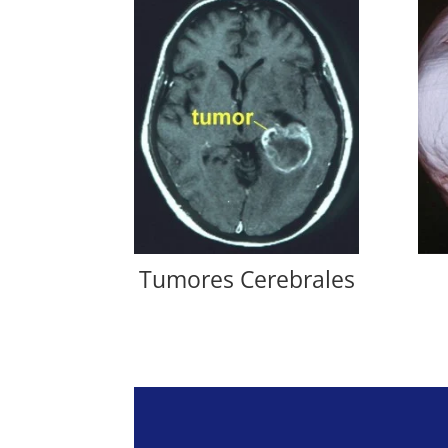
Tumores Cerebrales