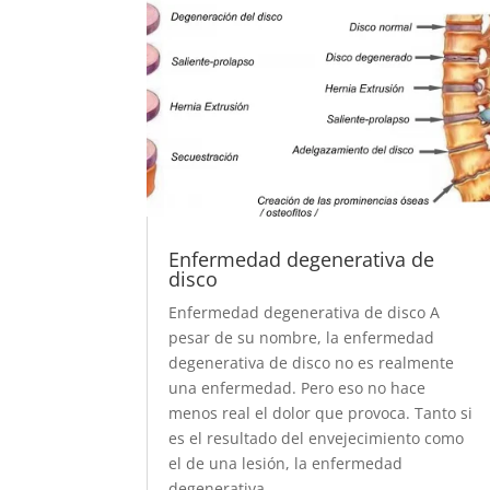
Enfermedad degenerativa de
disco
Enfermedad degenerativa de disco A
pesar de su nombre, la enfermedad
degenerativa de disco no es realmente
una enfermedad. Pero eso no hace
menos real el dolor que provoca. Tanto si
es el resultado del envejecimiento como
el de una lesión, la enfermedad
degenerativa...