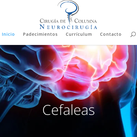
Inicio
Padecimientos
Currículum
Contacto
Cefaleas