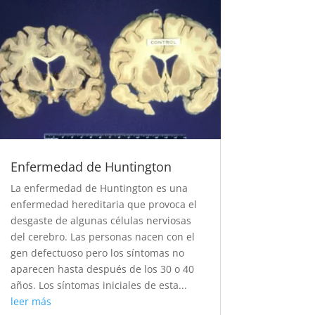
Enfermedad de Huntington
La enfermedad de Huntington es una
enfermedad hereditaria que provoca el
desgaste de algunas células nerviosas
del cerebro. Las personas nacen con el
gen defectuoso pero los síntomas no
aparecen hasta después de los 30 o 40
años. Los síntomas iniciales de esta...
leer más