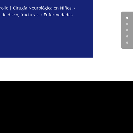
ollo | Cirugía Neurológica en Niños. •
 de disco, fracturas. • Enfermedades