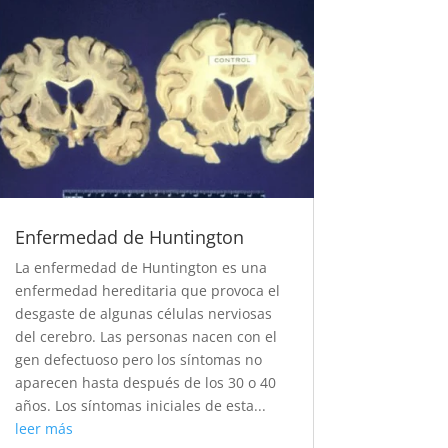
Enfermedad de Huntington
La enfermedad de Huntington es una
enfermedad hereditaria que provoca el
desgaste de algunas células nerviosas
del cerebro. Las personas nacen con el
gen defectuoso pero los síntomas no
aparecen hasta después de los 30 o 40
años. Los síntomas iniciales de esta...
leer más