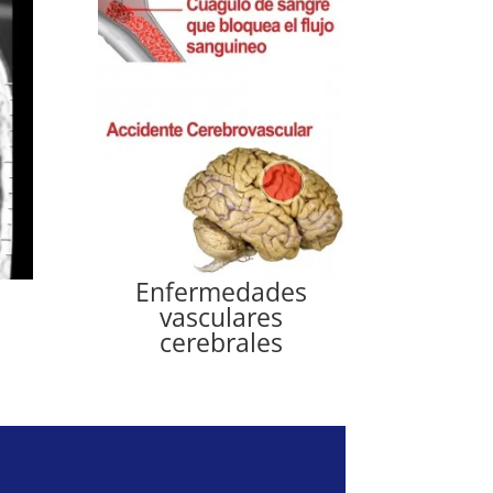
Enfermedades
vasculares
cerebrales