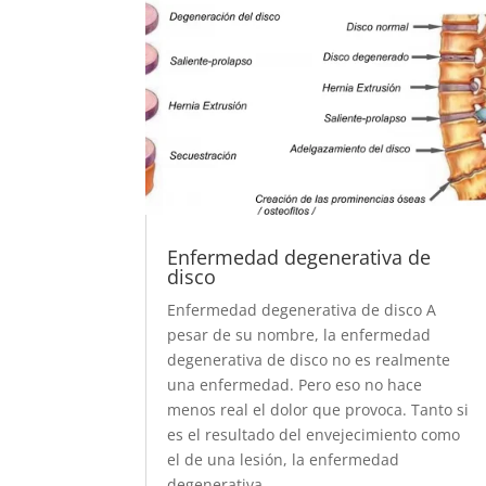
Enfermedad degenerativa de
disco
Enfermedad degenerativa de disco A
pesar de su nombre, la enfermedad
degenerativa de disco no es realmente
una enfermedad. Pero eso no hace
menos real el dolor que provoca. Tanto si
es el resultado del envejecimiento como
el de una lesión, la enfermedad
degenerativa...