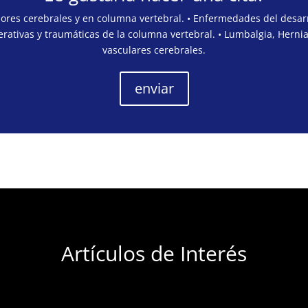
mores cerebrales y en columna vertebral. • Enfermedades del desarr
rativas y traumáticas de la columna vertebral. • Lumbalgia, Hernia
vasculares cerebrales.
enviar
Artículos de Interés