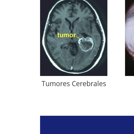
Tumores Cerebrales