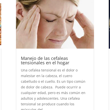
Manejo de las cefaleas
tensionales en el hogar
Una cefalea tensional es el dolor o
malestar en la cabeza, el cuero
cabelludo o el cuello. Es un tipo común
de dolor de cabeza. Puede ocurrir a
cualquier edad, pero es más común en
adultos y adolescentes. Una cefalea
tensional se produce cuando los
músculos del...