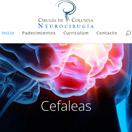
Inicio
Padecimientos
Currículum
Contacto
Cefaleas