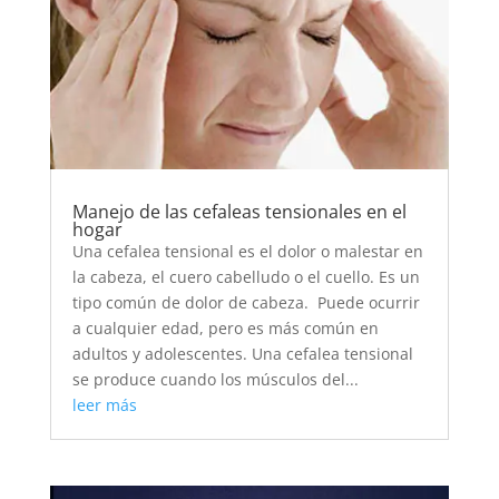
Manejo de las cefaleas tensionales en el
hogar
Una cefalea tensional es el dolor o malestar en
la cabeza, el cuero cabelludo o el cuello. Es un
tipo común de dolor de cabeza. Puede ocurrir
a cualquier edad, pero es más común en
adultos y adolescentes. Una cefalea tensional
se produce cuando los músculos del...
leer más