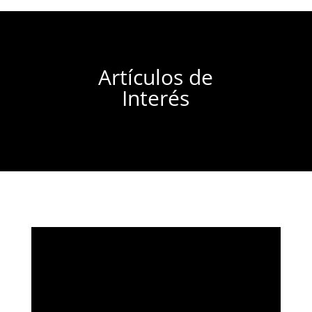
Artículos de
Interés