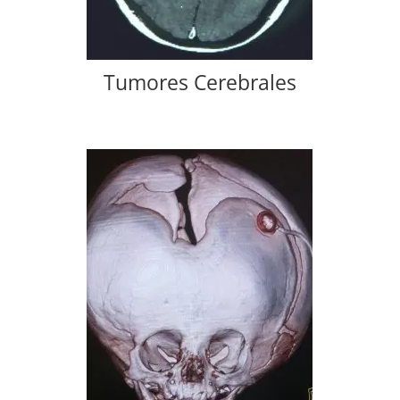
Tumores Cerebrales