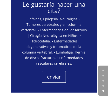
Le gustaría hacer una
cita?
Cefaleas, Epilepsia, Neuralgias. •
Tumores cerebrales y en columna
vertebral. • Enfermedades del desarrollo
| Cirugía Neurológica en Niños. •
Hidrocefalia. • Enfermedades
degenerativas y traumáticas de la
columna vertebral. • Lumbalgia, Hernia
de disco, fracturas. • Enfermedades
vasculares cerebrales.
enviar