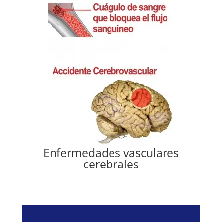
Enfermedades vasculares
cerebrales