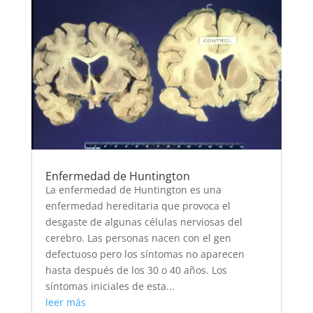
Enfermedad de Huntington
La enfermedad de Huntington es una
enfermedad hereditaria que provoca el
desgaste de algunas células nerviosas del
cerebro. Las personas nacen con el gen
defectuoso pero los síntomas no aparecen
hasta después de los 30 o 40 años. Los
síntomas iniciales de esta...
leer más