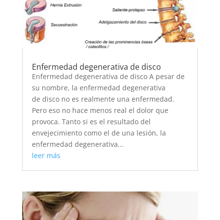
Enfermedad degenerativa de disco
Enfermedad degenerativa de disco A pesar de
su nombre, la enfermedad degenerativa
de disco no es realmente una enfermedad.
Pero eso no hace menos real el dolor que
provoca. Tanto si es el resultado del
envejecimiento como el de una lesión, la
enfermedad degenerativa...
leer más