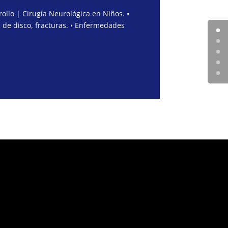
ollo | Cirugía Neurológica en Niños. •
 de disco, fracturas. • Enfermedades