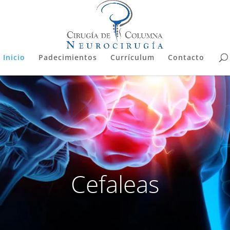
Inicio
Padecimientos
Currículum
Contacto
Cefaleas