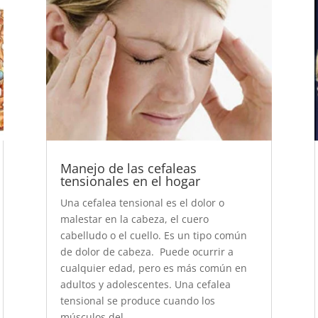
Manejo de las cefaleas
tensionales en el hogar
Una cefalea tensional es el dolor o
malestar en la cabeza, el cuero
cabelludo o el cuello. Es un tipo común
de dolor de cabeza. Puede ocurrir a
cualquier edad, pero es más común en
adultos y adolescentes. Una cefalea
tensional se produce cuando los
músculos del...