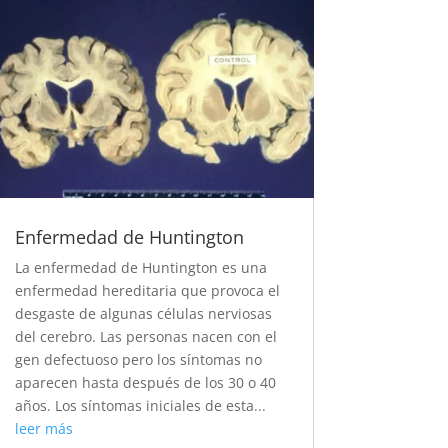
Enfermedad de Huntington
La enfermedad de Huntington es una
enfermedad hereditaria que provoca el
desgaste de algunas células nerviosas
del cerebro. Las personas nacen con el
gen defectuoso pero los síntomas no
aparecen hasta después de los 30 o 40
años. Los síntomas iniciales de esta...
leer más