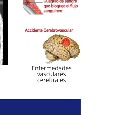
Enfermedades
vasculares
cerebrales