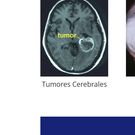
Tumores Cerebrales