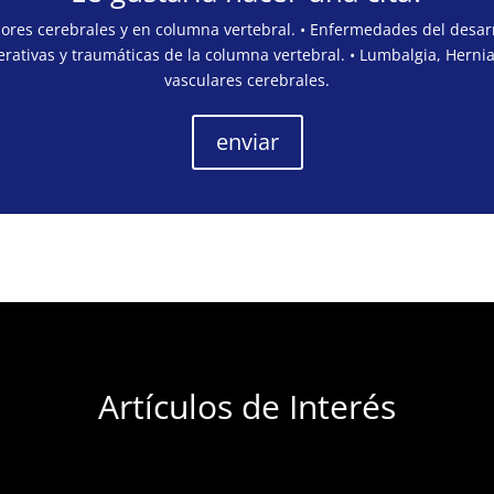
mores cerebrales y en columna vertebral. • Enfermedades del desarr
rativas y traumáticas de la columna vertebral. • Lumbalgia, Hernia
vasculares cerebrales.
enviar
Artículos de Interés