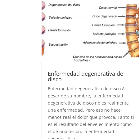
Enfermedad degenerativa de
disco
Enfermedad degenerativa de disco A
pesar de su nombre, la enfermedad
degenerativa de disco no es realmente
una enfermedad. Pero eso no hace
menos real el dolor que provoca. Tanto si
es el resultado del envejecimiento como
el de una lesión, la enfermedad
degenerativa...