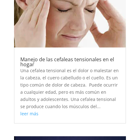
Manejo de las cefaleas tensionales en el
hogar
Una cefalea tensional es el dolor o malestar en
la cabeza, el cuero cabelludo o el cuello. Es un
tipo común de dolor de cabeza. Puede ocurrir
a cualquier edad, pero es más común en
adultos y adolescentes. Una cefalea tensional
se produce cuando los músculos del...
leer más