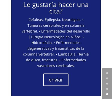
Le gustaría hacer una
cita?
Cefaleas, Epilepsia, Neuralgias. •
Tumores cerebrales y en columna
vertebral. • Enfermedades del desarrollo
| Cirugía Neurológica en Niños. •
Hidrocefalia. • Enfermedades
degenerativas y traumáticas de la
columna vertebral. • Lumbalgia, Hernia
de disco, fracturas. • Enfermedades
vasculares cerebrales.
enviar