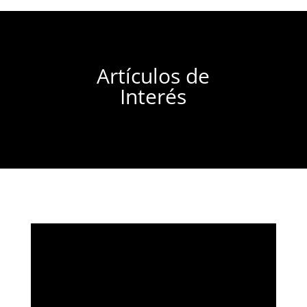
Artículos de
Interés