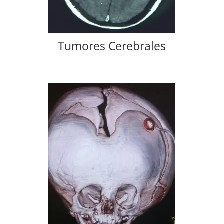
Tumores Cerebrales