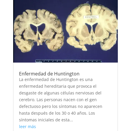
Enfermedad de Huntington
La enfermedad de Huntington es una
enfermedad hereditaria que provoca el
desgaste de algunas células nerviosas del
cerebro. Las personas nacen con el gen
defectuoso pero los síntomas no aparecen
hasta después de los 30 o 40 años. Los
síntomas iniciales de esta...
leer más