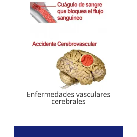
Enfermedades vasculares
cerebrales