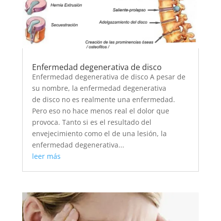
Enfermedad degenerativa de disco
Enfermedad degenerativa de disco A pesar de
su nombre, la enfermedad degenerativa
de disco no es realmente una enfermedad.
Pero eso no hace menos real el dolor que
provoca. Tanto si es el resultado del
envejecimiento como el de una lesión, la
enfermedad degenerativa...
leer más