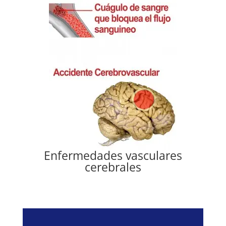
Enfermedades vasculares
cerebrales