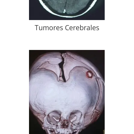
Tumores Cerebrales