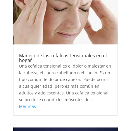
Manejo de las cefaleas tensionales en el
hogar
Una cefalea tensional es el dolor o malestar en
la cabeza, el cuero cabelludo o el cuello. Es un
tipo común de dolor de cabeza. Puede ocurrir
a cualquier edad, pero es más común en
adultos y adolescentes. Una cefalea tensional
se produce cuando los músculos del...
leer más