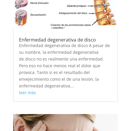
Enfermedad degenerativa de disco
Enfermedad degenerativa de disco A pesar de
su nombre, la enfermedad degenerativa
de disco no es realmente una enfermedad.
Pero eso no hace menos real el dolor que
provoca. Tanto si es el resultado del
envejecimiento como el de una lesión, la
enfermedad degenerativa...
leer más