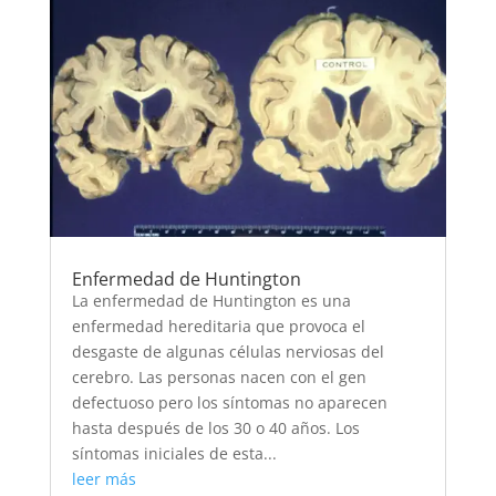
Enfermedad de Huntington
La enfermedad de Huntington es una
enfermedad hereditaria que provoca el
desgaste de algunas células nerviosas del
cerebro. Las personas nacen con el gen
defectuoso pero los síntomas no aparecen
hasta después de los 30 o 40 años. Los
síntomas iniciales de esta...
leer más