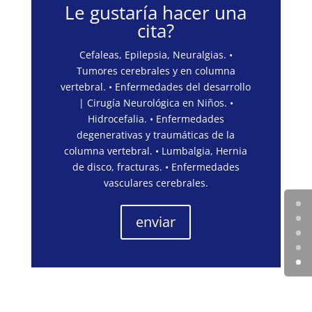
Le gustaría hacer una
cita?
Cefaleas, Epilepsia, Neuralgias. •
Tumores cerebrales y en columna
vertebral. • Enfermedades del desarrollo
| Cirugía Neurológica en Niños. •
Hidrocefalia. • Enfermedades
degenerativas y traumáticas de la
columna vertebral. • Lumbalgia, Hernia
de disco, fracturas. • Enfermedades
vasculares cerebrales.
enviar