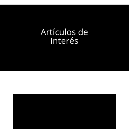
Artículos de
Interés