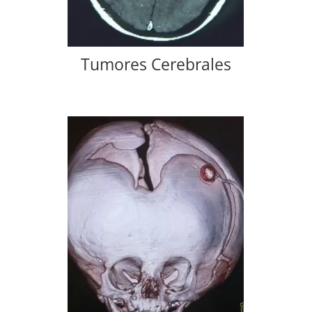
Tumores Cerebrales