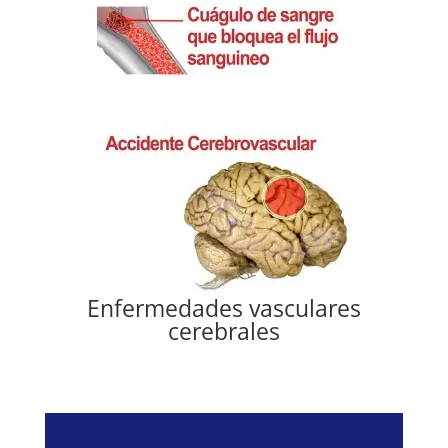
Enfermedades vasculares
cerebrales