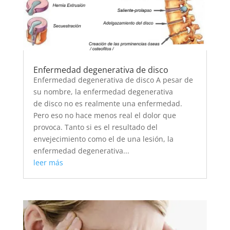
Enfermedad degenerativa de disco
Enfermedad degenerativa de disco A pesar de
su nombre, la enfermedad degenerativa
de disco no es realmente una enfermedad.
Pero eso no hace menos real el dolor que
provoca. Tanto si es el resultado del
envejecimiento como el de una lesión, la
enfermedad degenerativa...
leer más