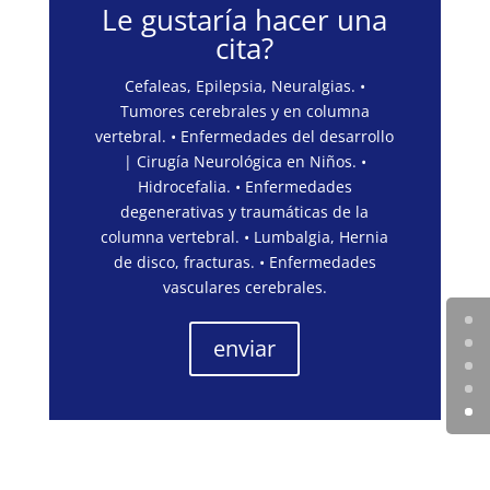
Le gustaría hacer una
cita?
Cefaleas, Epilepsia, Neuralgias. •
Tumores cerebrales y en columna
vertebral. • Enfermedades del desarrollo
| Cirugía Neurológica en Niños. •
Hidrocefalia. • Enfermedades
degenerativas y traumáticas de la
columna vertebral. • Lumbalgia, Hernia
de disco, fracturas. • Enfermedades
vasculares cerebrales.
enviar