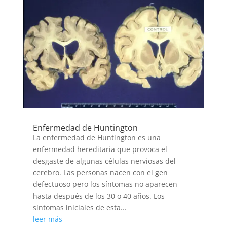
Enfermedad de Huntington
La enfermedad de Huntington es una
enfermedad hereditaria que provoca el
desgaste de algunas células nerviosas del
cerebro. Las personas nacen con el gen
defectuoso pero los síntomas no aparecen
hasta después de los 30 o 40 años. Los
síntomas iniciales de esta...
leer más