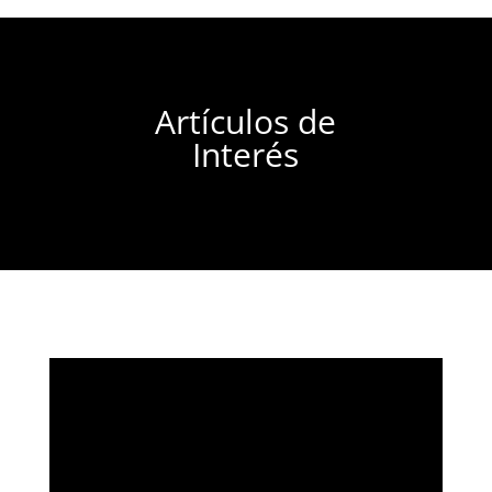
Artículos de
Interés